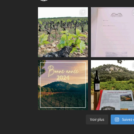
Voir plus
Suivez