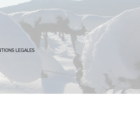
TIONS LEGALES