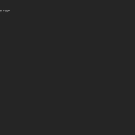
ux.com