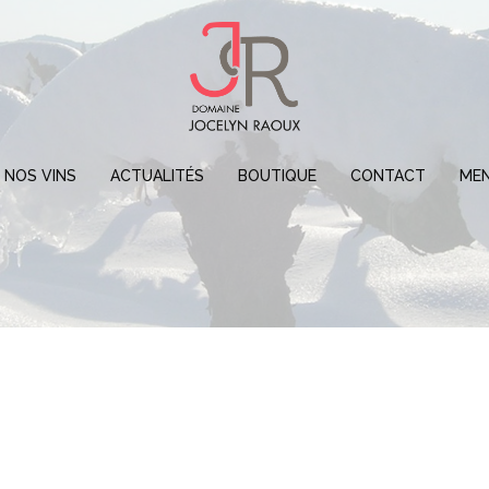
NOS VINS
ACTUALITÉS
BOUTIQUE
CONTACT
MEN