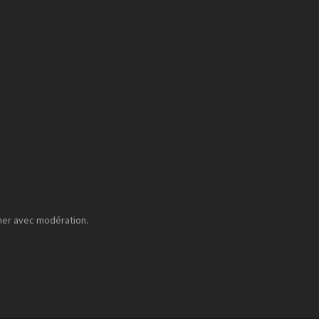
mer avec modération.